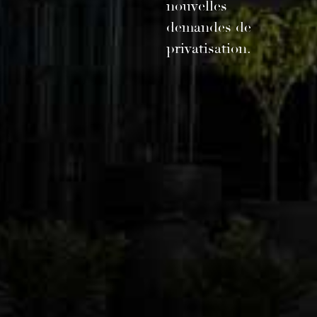
nouvelles
demandes de
privatisation.