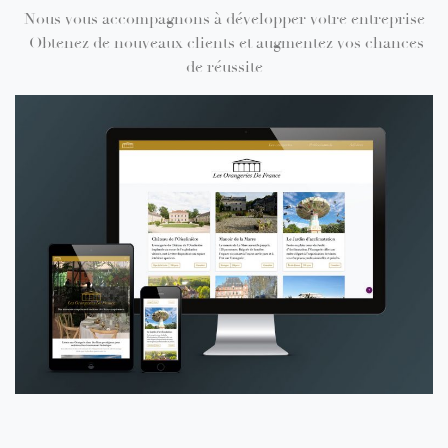
Nous vous accompagnons à développer votre entreprise
Obtenez de nouveaux clients et augmentez vos chances
de réussite