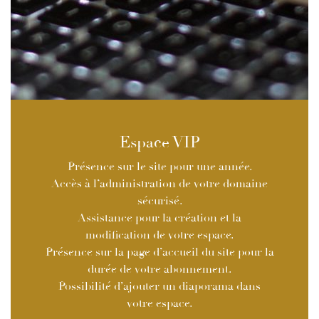
Espace VIP
Présence sur le site pour une année.
Accès à l’administration de votre domaine
sécurisé.
Assistance pour la création et la
modification de votre espace.
Présence sur la page d’accueil du site pour la
durée de votre abonnement.
Possibilité d’ajouter un diaporama dans
votre espace.